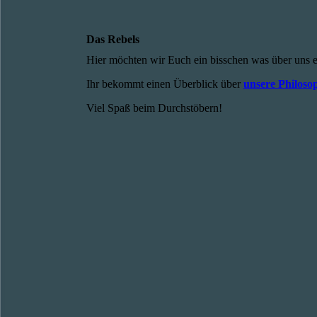
Das Rebels
Hier möchten wir Euch ein bisschen was über uns e
Ihr bekommt einen Überblick über
unsere Philoso
Viel Spaß beim Durchstöbern!